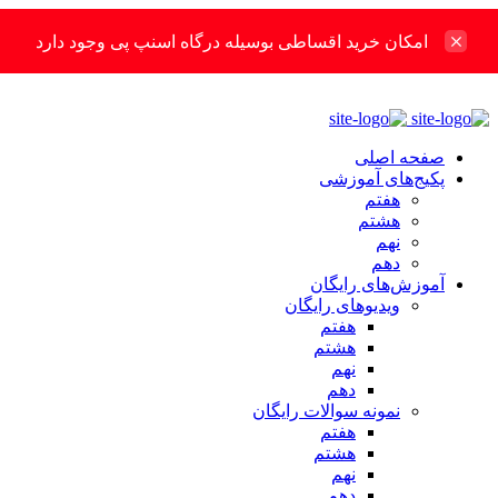
امکان خرید اقساطی بوسیله درگاه اسنپ پی وجود دارد
صفحه اصلی
پکیج‌های آموزشی
هفتم
هشتم
نهم
دهم
آموزش‌های رایگان
ویدیوهای رایگان
هفتم
هشتم
نهم
دهم
نمونه سوالات رایگان
هفتم
هشتم
نهم
دهم