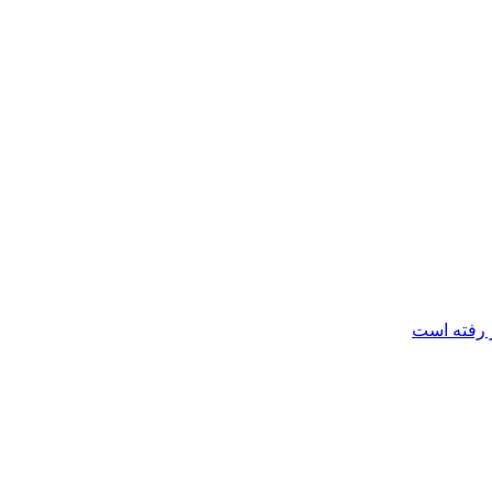
 رفته است