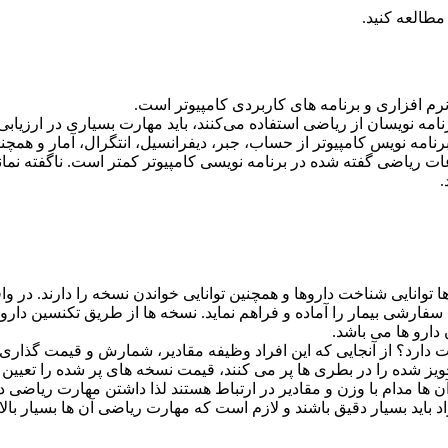
مطالعه کنید.
نرم افزاری و برنامه های کاربردی کامپیوتر است.
ه نویسان از ریاضی استفاده می‌کنند، باید مهارت بسیاری در ارزیابی
رنامه نویس کامپیوتر از حساب، جبر، دیفرانسیل، انتگرال، آمار و همچن
ات ریاضی گفته شده در برنامه نویسی کامپیوتر کمتر است. ناگفته نمان
.
توانایی شناخت داروها و همچنین توانایی خواندن نسخه را دارند. در وا
سفارشی بیمار را آماده و فراهم نماید. نسخه ها از طریق تکنسین دارو
دارو ها می باشد.
دارد؟ از آنجایی که این افراد وظیفه مقادیر، شمارش و قیمت گذاری ر
تجویز شده را در بطری ها پر می کنند، قیمت نسخه های پر شده را تعیین
 ها مدام با وزن و مقادیر در ارتباط هستند لذا داشتن مهارت ریاضی در
باید بسیار دقیق باشند و لازم است که مهارت ریاضی آن ها بسیار بالا 