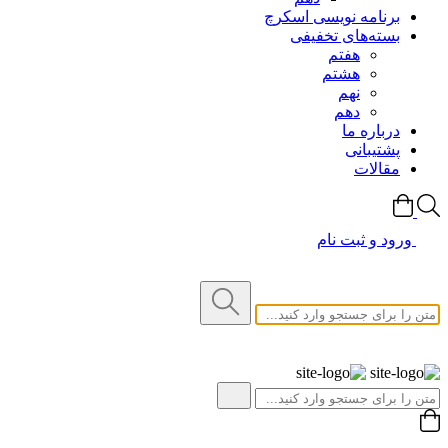
برنامه نویسی اسکرچ
بسته‌های تخفیفی
هفتم
هشتم
نهم
دهم
درباره ما
پشتیبانی
مقالات
ورود و ثبت نام