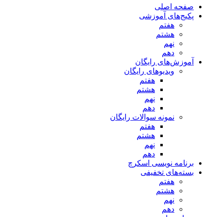
صفحه اصلی
پکیج‌های آموزشی
هفتم
هشتم
نهم
دهم
آموزش‌های رایگان
ویدیوهای رایگان
هفتم
هشتم
نهم
دهم
نمونه سوالات رایگان
هفتم
هشتم
نهم
دهم
برنامه نویسی اسکرچ
بسته‌های تخفیفی
هفتم
هشتم
نهم
دهم