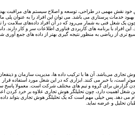
نش خود نقش مهمی در طراحی، توسعه و اصلاح سیستم های مراقبت بهد
هبود خدمات پرستاری می باشد. می توان این افراد را به عنوان پلی ما 
ن یک شغل فنی به شمار می‌رود که در آن افراد داده‌های سلامت را ت
این افراد با برنامه های کاربردی فناوری اطلاعات سر و کار دارند. دا
وسیع تری از ریاضی به منظور نتیجه گیری بهتر از داده های جمع آوری ش
تجاری می‌باشد. آن ها با ترکیب داده ها، مدیریت سازمان و ذینفعان 
ر است، با خبر می کنند. ابزاری که در این شغل مورد استفاده قرار
وردن گزارش برای گروه و تیم های مختلف شرکت است. معمولا پاسخ س
 شغل اهمیت دارد، چون تحلیلگر هوش تجاری علاوه بر خرد کردن اعدا
جام می دهد. پس خیلی مهم است که یک تحلیلگر هوش تجاری بتواند داده
بان تحلیل و عرضه نماید.