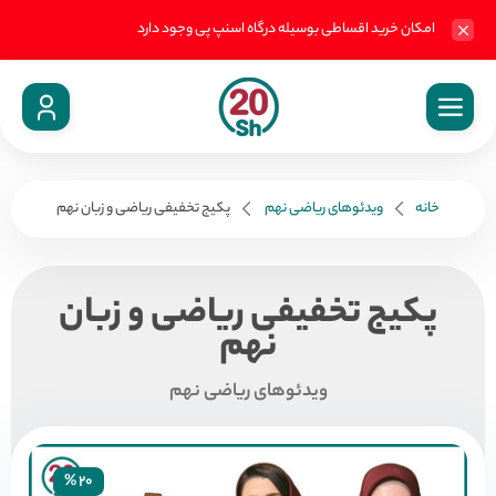
امکان خرید اقساطی بوسیله درگاه اسنپ پی وجود دارد
خانه
ویدئوهای ریاضی نهم
پکیج تخفیفی ریاضی و زبان نهم
پکیج تخفیفی ریاضی و زبان
نهم
ویدئوهای ریاضی نهم
20 %