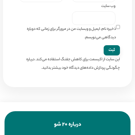
وب‌ سایت
ذخیره نام، ایمیل و وبسایت من در مرورگر برای زمانی که دوباره
دیدگاهی می‌نویسم.
این سایت از اکیسمت برای کاهش جفنگ استفاده می‌کند.
درباره
چگونگی پردازش داده‌های دیدگاه خود بیشتر بدانید.
درباره 20 شو