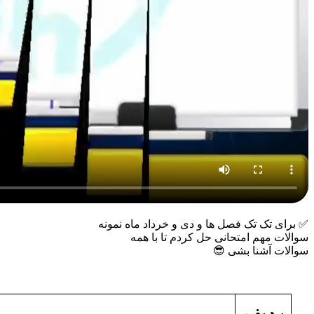
✅ برای تک تک فصل ها و دی و خرداد ماه نمونه
سوالات مهم امتحانی حل کردم تا با همه
سوالات آشنا بشی 😎