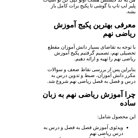
پلیر لپ تاپ یا گوشی تا پکیج برات کامل باز
بشه.
معرفی بهترین پکیج آموزش
ریاضی نهم
با توجه به تقاضای بسیار دانش آموزان مقطع
تحصیلی نهم، تصمیم گرفتیم پکیج آموزش
ریاضی نهم را تهیه و ارائه دهیم.
بنابراین پس از بررسی نقاط ضعف و سوالات
مکرر دانش آموزان، ضبط و تدوین درس به
درس و فصل به فصل ریاضی نهم شروع شد.
چرا آموزش ریاضی نهم به زبان
ساده
این محصول شامل:
ویدئوی آموزش فصل به فصل و درس به
درس ریاضی نهم