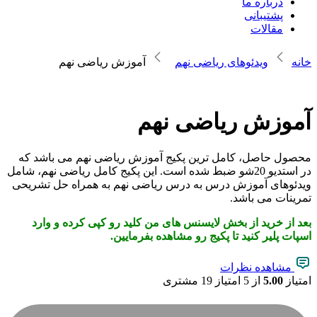
درباره ما
پشتیبانی
مقالات
خانه
ویدئوهای ریاضی نهم
آموزش ریاضی نهم
آموزش ریاضی نهم
محصول حاصل، کامل ترین پکیج آموزش ریاضی نهم می باشد که
در استدیو 20شو ضبط شده است. این پکیج کامل ریاضی نهم، شامل
ویدئوهای آموزش درس به درس ریاضی نهم به همراه حل تشریحی
تمرینات می باشد.
بعد از خرید از بخش لایسنس های من کلید رو کپی کرده و وارد
اسپات پلیر کنید تا پکیج رو مشاهده بفرمایین.
مشاهده نظرات
امتیاز
5.00
از 5 امتیاز
19
مشتری