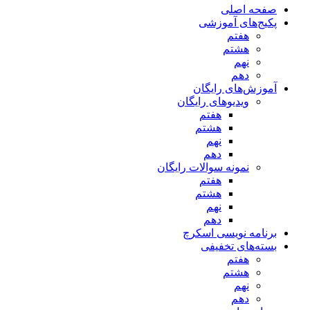
صفحه اصلی
پکیج‌های آموزشی
هفتم
هشتم
نهم
دهم
آموزش‌های رایگان
ویدیوهای رایگان
هفتم
هشتم
نهم
دهم
نمونه سوالات رایگان
هفتم
هشتم
نهم
دهم
برنامه نویسی اسکرچ
بسته‌های تخفیفی
هفتم
هشتم
نهم
دهم