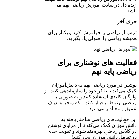
زنده دل در سایت آموزش ریاضی نهم می
باشد.
حرف آخر
ترس از ریاضی را فراموش کنید و یکبار برای
همیشه ریاضی را اصولی یاد بگیرید.
فعالیت های نوشتاری برای
ریاضی پایه نهم
نوشتن در مورد ریاضی نهم به دانش‌آموزان
کمک می‌کند تا تفکر خود را سازماندهی کنند، از
واژگان کلیدی استفاده کنند و به صورتی با
ریاضی ارتباط برقرار کنند – که منجر به درک
عمیق و معنادار می‌شود.
این فعالیت‌های ریاضی ساختاریافته به
دانش‌آموزان کمک می‌کند تا از مزایای نوشتن
در کلاس ریاضی بهره‌مند شوند و تقویت جدی
در تعامل دانش‌آموزان ایجاد کنند!