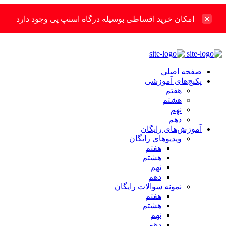
امکان خرید اقساطی بوسیله درگاه اسنپ پی وجود دارد
صفحه اصلی
پکیج‌های آموزشی
هفتم
هشتم
نهم
دهم
آموزش‌های رایگان
ویدیوهای رایگان
هفتم
هشتم
نهم
دهم
نمونه سوالات رایگان
هفتم
هشتم
نهم
دهم