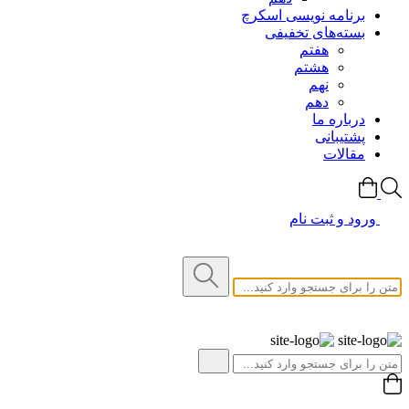
برنامه نویسی اسکرچ
بسته‌های تخفیفی
هفتم
هشتم
نهم
دهم
درباره ما
پشتیبانی
مقالات
ورود و ثبت نام