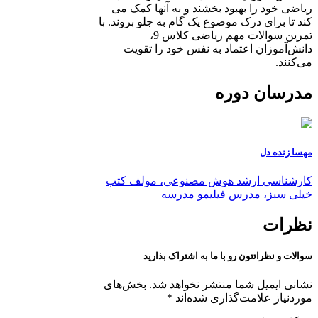
ریاضی خود را بهبود بخشند و به آنها کمک می
کند تا برای درک موضوع یک گام به جلو بروند. با
تمرین سوالات مهم ریاضی کلاس 9،
دانش‌آموزان اعتماد به نفس خود را تقویت
می‌کنند.
مدرسان دوره
مهسا زنده دل
کارشناسی ارشد هوش مصنوعی، مولف کتب
خیلی سبز، مدرس فیلیمو مدرسه
نظرات
سوالات و نظراتتون رو با ما به اشتراک بذارید
نشانی ایمیل شما منتشر نخواهد شد.
بخش‌های
موردنیاز علامت‌گذاری شده‌اند
*