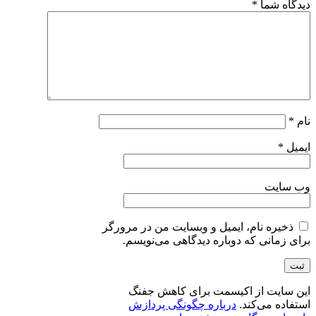
دیدگاه شما
*
نام
*
ایمیل
*
وب‌ سایت
ذخیره نام، ایمیل و وبسایت من در مرورگر
برای زمانی که دوباره دیدگاهی می‌نویسم.
این سایت از اکیسمت برای کاهش جفنگ
استفاده می‌کند.
درباره چگونگی پردازش