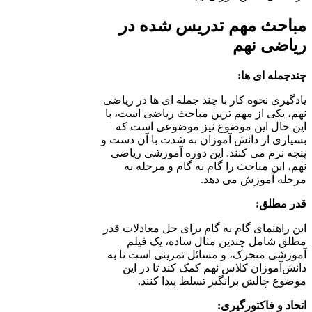
مباحث مهم تدریس شده در
ریاضی نهم
چندجمله ای ها:
یادگیری نحوه کار با چند جمله ای ها در ریاضی
نهم، یکی از مهم ترین مباحث ریاضی است، با
این حال این موضوع نیز موضوعی است که
بسیاری از دانش آموزان به شدت با آن دست و
پنجه نرم می کنند. این دوره آموزشی ریاضی
نهم، این مباحث را گام به گام و مرحله به
مرحله آموزش می دهد.
قدر مطلق:
این راهنمای گام به گام برای حل معادلات قدر
مطلق شامل چندین مثال ساده، یک فیلم
آموزشی متحرک، و مسائل تمرینی است تا به
دانش‌آموزان کلاس نهم کمک کند تا در این
موضوع چالش برانگیز تسلط پیدا کنند.
اتحاد و فاکتورگیری: