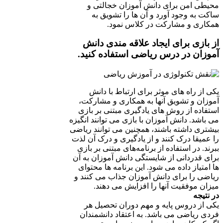
محیطی امن برای دانش آموزان خجالتی و
ساکت به وجود آورد و آن ها را تشویق به
همکاری و مشارکت در کلاس نمود.
از بازی برای ایجاد علاقه مندی دانش
آموزان در درس ریاضی استفاده کنید.
یکی از راه های موثر برای ارتباط با دانش
آموزان و تشویق آنها به همکاری و مشارکت،
استفاده از روش های یادگیری مبتنی بر بازی
می باشد. دانش آموزان با بازی می توانند انگیزه
بیشتری داشته باشند، همچنین می توانند ریاضی
را عمیقا درک کنند و از یادگیری و درک آن لذت
ببرند. در استفاده از برنامه‌های مبتنی بر بازی
برای قدردانی از شایستگی دانش آموزان به آن
ها امتیاز داده می شود. این برنامه ها محتوای
ریاضی را برای دانش آموزان جذاب می کنند و
میزان موفقیت آنها را افزایش می دهند.
در نتیجه
یکی از دروس پایه و مهم دوران تحصیل هر
فردی ریاضی می باشد. به اعتقاد دانشمندان