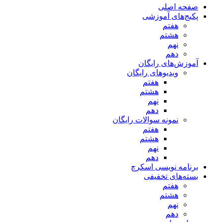
صفحه اصلی
پکیج‌های آموزشی
هفتم
هشتم
نهم
دهم
آموزش‌های رایگان
ویدیوهای رایگان
هفتم
هشتم
نهم
دهم
نمونه سوالات رایگان
هفتم
هشتم
نهم
دهم
برنامه نویسی اسکرچ
بسته‌های تخفیفی
هفتم
هشتم
نهم
دهم