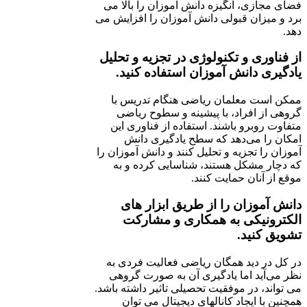
فضای مجازی، انگیزه دانش آموزان را بالا می
‌برد و میزان قبولی دانش آموزان را افزایش می
دهد.
از فناوری و تکنولوژی در تجزیه و تحلیل
یادگیری دانش آموزان استفاده کنید.
ممکن است معلمان ریاضی هنگام تدریس با
گروهی از افراد، با پیشینه و سطوح ریاضی
متفاوت روبرو باشند. استفاده از فناوری این
امکان را می‌دهد که سطح یادگیری دانش
آموزان را تجزیه و تحلیل کنند و دانش آموزان را
که دچار مشکل هستند، شناسایی کرده و به
موقع از آنان حمایت کنند.
دانش آموزان را از طریق ابزار های
الکترونیکی به همکاری و مشارکت
تشویق کنید.
در کل در دید همگان ریاضی فعالیت فردی به
نظر می‌آید اما یادگیری آن به صورت گروهی
می تواند، در موفقیت تحصیلی تاثیر داشته باشد.
همچنین با ایجاد کانالهای دیجیتال می توان