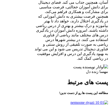
آسان، همچنین جذاب می کند. فضای دیجیتال
برای دانش آموزان خجالتی، فرصت مناسبی
برای مشارکت و همکاری فراهم می‌کند،
همچنین فرصت بیشتری به دانش آموزانی که
در یادگیری اختلال دارند، خواهد داد تا بهتر
بیاموزند و درک بیشتر و بهتری از درس ریاضی
داشته باشند. امروزه دانش آموزان در یادگیری
درس های مختلف مانند ریاضی از فناوری
استفاده می کنند. در بیشتر شهرها درس
ریاضی به صورت تلفیقی از روش سنتی و
فناوری دیجیتال تدریس می شود و این می تواند
به بهبود یادگیری این درس و افزایش موفقیت
در ریاضی کمک کند.
مهسا زنده دل
پست های مرتبط
مطالعه این پست ها رو از دست ندین!