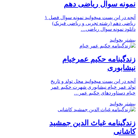
نمونه سوال ریاضی دهم
آنچه در این پست میخوانید نمونه سوال فصل ۱
ریاضی دهم (رشته تجربی و ریاضی فیزیک)
دانلود نمونه سوال ریاضی…
بیشتر بخوانید
زندگینامه حکیم عمرخیام
نیشابوری
آنچه در این پست میخوانید محل تولد و تاریخ
تولد عمر خیام نیشابوری شهرت حکیم عمر
خیام دستاوردهای حکیم عمر…
بیشتر بخوانید
زندگینامه غیاث الدین جمشید
کاشانی