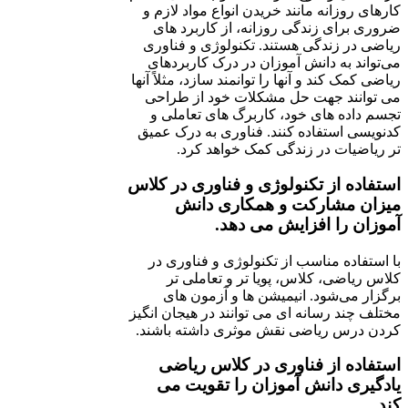
کارهای روزانه مانند خریدن انواع مواد لازم و
ضروری برای زندگی روزانه، از کاربرد های
ریاضی در زندگی هستند. تکنولوژی و فناوری
می‌تواند به دانش آموزان در درک کاربردهای
ریاضی کمک کند و آنها را توانمند سازد، مثلاً آنها
می توانند جهت حل مشکلات خود از طراحی
تجسم داده های خود، کاربرگ های تعاملی و
کدنویسی استفاده کنند. فناوری به درک عمیق
تر ریاضیات در زندگی کمک خواهد کرد.
استفاده از تکنولوژی و فناوری در کلاس
میزان مشارکت و همکاری دانش
آموزان را افزایش می دهد.
با استفاده مناسب از تکنولوژی و فناوری در
کلاس ریاضی، کلاس، پویا تر و تعاملی تر
برگزار می‌شود. انیمیشن ها و آزمون های
مختلف چند رسانه ای می توانند در هیجان انگیز
کردن درس ریاضی نقش موثری داشته باشند.
استفاده از فناوری در کلاس ریاضی
یادگیری دانش آموزان را تقویت می
کند.