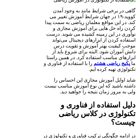
گاهی در برخی شرایط مانند به وجود آمدن
کووید-۱۹ در جهان شرایط آموزش تغییر می
کند. در این مواقع معلمان ریاضی به سمت پیدا
کردن راه حل هایی برای آموزش مجازی و
نوآوری در این زمینه کشیده می شوند. درست
استفاده کردن از ابزارهای دیجیتال می‌تواند
موجب کیفیت بهتر آموزش و تقویت درس
دانش آموزان شود. البته برای شروع باید از
ابزارهای مناسب استفاده کرد. در همین راستا
ما
پکیج ریاضی هشتم
را با استفاده از فناوری و
تکنولوژی تهیه کرده ایم.
شاید اوایل آموزش مجازی این احساس را
داشته باشید که این نوع آموزش مناسب نیست
ولی به مرور زمان نتیجه را خواهید دید.
دلیل استفاده از فناوری و
تکنولوژی در کلاس ریاضی
چیست؟
در ادامه چگونگی ترکیب فناوری و تکنولوژی در