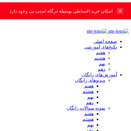
امکان خرید اقساطی بوسیله درگاه اسنپ پی وجود دارد
صفحه اصلی
پکیج‌های آموزشی
هفتم
هشتم
نهم
دهم
آموزش‌های رایگان
ویدیوهای رایگان
هفتم
هشتم
نهم
دهم
نمونه سوالات رایگان
هفتم
هشتم
نهم
دهم