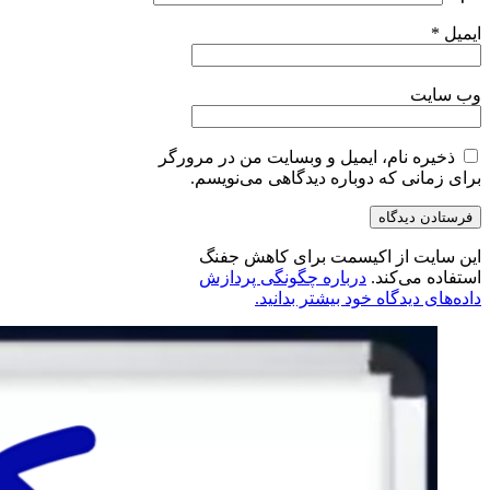
ایمیل
*
وب‌ سایت
ذخیره نام، ایمیل و وبسایت من در مرورگر
برای زمانی که دوباره دیدگاهی می‌نویسم.
این سایت از اکیسمت برای کاهش جفنگ
استفاده می‌کند.
درباره چگونگی پردازش
داده‌های دیدگاه خود بیشتر بدانید.