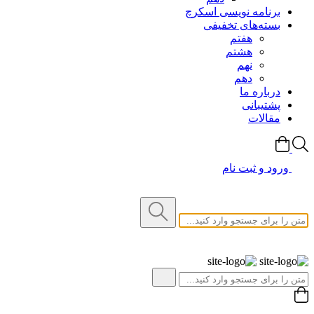
برنامه نویسی اسکرچ
بسته‌های تخفیفی
هفتم
هشتم
نهم
دهم
درباره ما
پشتیبانی
مقالات
ورود و ثبت نام