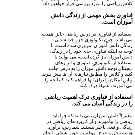
کلاس ریاضی را مورد بررسی قرار خواهیم داد.
فناوری بخش مهمی از زندگی دانش
آموزان است.
استفاده از فناوری در درس ریاضی حائز اهمیت
می باشد، چون تکنولوژی جزو جدانشدنی
زندگی دانش آموزان امروزی شده است. با
توجه به اینکه فناوری جای خود را در زندگی
دانش آموزان باز کرده است، می توانید با
استفاده از تکنولوژی، فناوری و ابزارهای
دیجیتال توجه دانش آموزان را به درس جلب
کنید و کلاس را مطابق نیازهای آن ها پیش ببرید
و این امکان را برای آنها فراهم کنید که آنچه را
می آموزند، عمیقا درک کنند.
استفاده از فناوری درک اهمیت ریاضی
را در زندگی آسان می کند.
معمولاً دانش آموزان نمی دانند که چرا باید
ریاضی را بیاموزند و از کاربرد های ریاضی در
زندگی واقعی باخبر نیستند. شمارش، برآورد
هزینه دخل و خرج، موقعیت خوب شغلی، انجام