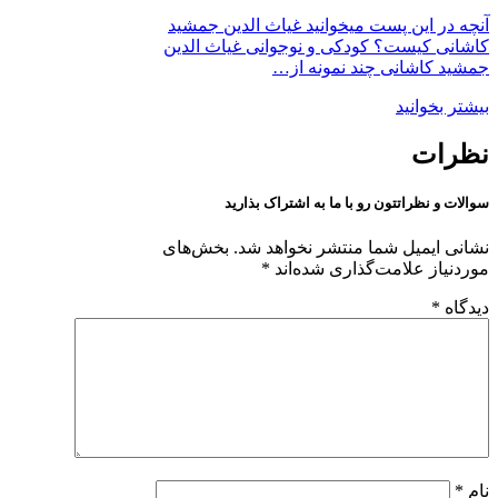
آنچه در این پست میخوانید غیاث الدین جمشید
کاشانی کیست؟ کودکی و نوجوانی غیاث الدین
جمشید کاشانی چند نمونه از…
بیشتر بخوانید
نظرات
سوالات و نظراتتون رو با ما به اشتراک بذارید
نشانی ایمیل شما منتشر نخواهد شد.
بخش‌های
موردنیاز علامت‌گذاری شده‌اند
*
دیدگاه
*
نام
*