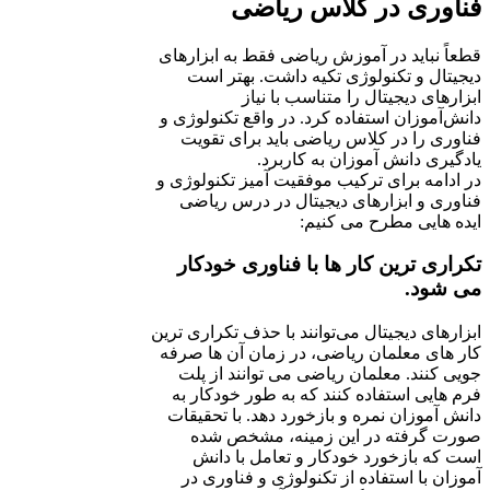
فناوری در کلاس ریاضی
قطعاً نباید در آموزش ریاضی فقط به ابزارهای
دیجیتال و تکنولوژی تکیه داشت. بهتر است
ابزارهای دیجیتال را متناسب با نیاز
دانش‌آموزان استفاده کرد. در واقع تکنولوژی و
فناوری را در کلاس ریاضی باید برای تقویت
یادگیری دانش آموزان به کاربرد.
در ادامه برای ترکیب موفقیت آمیز تکنولوژی و
فناوری و ابزارهای دیجیتال در درس ریاضی
ایده هایی مطرح می کنیم:
تکراری ترین کار ها با فناوری خودکار
می شود.
ابزارهای دیجیتال می‌توانند با حذف تکراری ترین
کار های معلمان ریاضی، در زمان آن ها صرفه
جویی کنند. معلمان ریاضی می توانند از پلت
فرم هایی استفاده کنند که به طور خودکار به
دانش آموزان نمره و بازخورد دهد. با تحقیقات
صورت گرفته در این زمینه، مشخص شده
است که بازخورد خودکار و تعامل با دانش
آموزان با استفاده از تکنولوژی و فناوری در