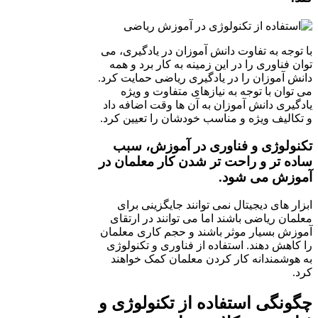
با توجه به تفاوت دانش آموزان در یادگیری، می
توان فناوری را در این زمینه به کار برد و همه
دانش آموزان را در یادگیری ریاضی حمایت کرد.
می توان با توجه به نیازهای متفاوت و ویژه
یادگیری دانش آموزان به آن ها وقت اضافه داد
و تکالیف ویژه و مناسب خودشان را تعیین کرد.
تکنولوژی و فناوری در آموزش، سبب
ساده تر و راحت تر شدن کار معلمان در
آموزش می شود.
ابزار های دیجیتال نمی توانند جایگزینی برای
معلمان ریاضی باشند اما می توانند در ارتقای
آموزش بسیار موثر باشند و حجم کاری معلمان
را کاهش دهند. استفاده از فناوری و تکنولوژی
به هوشمندانه کار کردن معلمان کمک خواهند
کرد.
چگونگی استفاده از تکنولوژی و