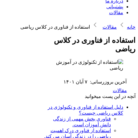
درباره ما
پشتیبانی
مقالات
خانه
مقالات
استفاده از فناوری در کلاس ریاضی
استفاده از فناوری در کلاس
ریاضی
آخرین بروزرسانی:
۷ آبان ۱۴۰۱
مقالات
آنچه در این پست میخوانید
دلیل استفاده از فناوری و تکنولوژی در
کلاس ریاضی چیست؟
فناوری بخش مهمی از زندگی
دانش آموزان است.
استفاده از فناوری درک اهمیت
ریاضی را در زندگی آسان می کند.