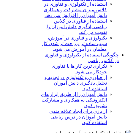
استفاده از تکنولوژی و فناوری در
کلاس میزان مشارکت و همکاری
دانش آموزان را افزایش می دهد.
استفاده از فناوری در کلاس
ریاضی یادگیری دانش آموزان را
تقویت می کند.
تکنولوژی و فناوری در آموزش،
سبب ساده تر و راحت تر شدن کار
معلمان در آموزش می شود.
چگونگی استفاده از تکنولوژی و فناوری
در کلاس ریاضی
تکراری ترین کار ها با فناوری
خودکار می شود.
از فناوری و تکنولوژی در تجزیه و
تحلیل یادگیری دانش آموزان
استفاده کنید.
دانش آموزان را از طریق ابزار های
الکترونیکی به همکاری و مشارکت
تشویق کنید.
از بازی برای ایجاد علاقه مندی
دانش آموزان در درس ریاضی
استفاده کنید.