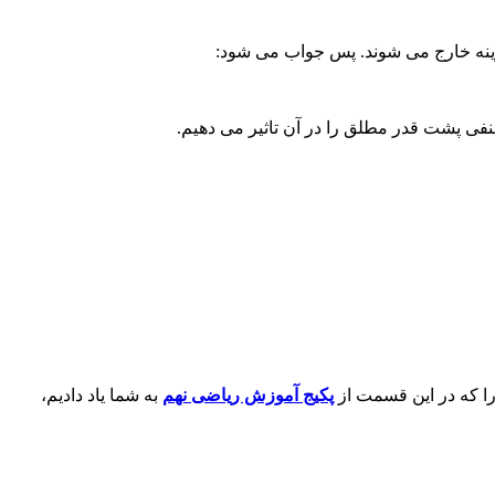
پکیج
آموزش ریاضی نهم
به شما یاد دادیم،