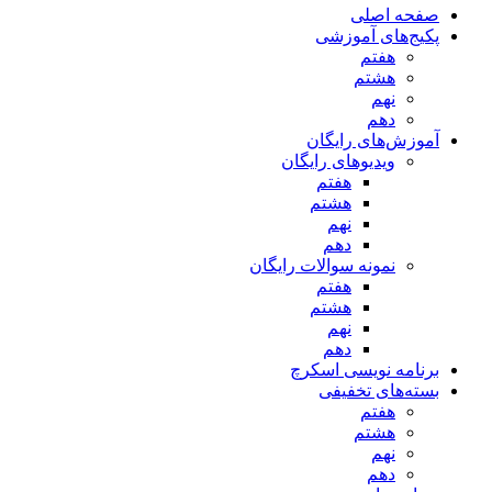
صفحه اصلی
پکیج‌های آموزشی
هفتم
هشتم
نهم
دهم
آموزش‌های رایگان
ویدیوهای رایگان
هفتم
هشتم
نهم
دهم
نمونه سوالات رایگان
هفتم
هشتم
نهم
دهم
برنامه نویسی اسکرچ
بسته‌های تخفیفی
هفتم
هشتم
نهم
دهم