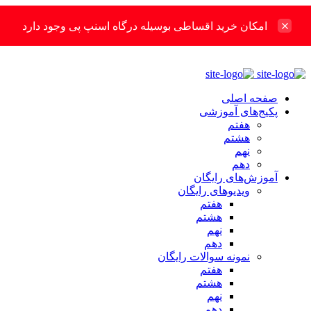
امکان خرید اقساطی بوسیله درگاه اسنپ پی وجود دارد
صفحه اصلی
پکیج‌های آموزشی
هفتم
هشتم
نهم
دهم
آموزش‌های رایگان
ویدیوهای رایگان
هفتم
هشتم
نهم
دهم
نمونه سوالات رایگان
هفتم
هشتم
نهم
دهم