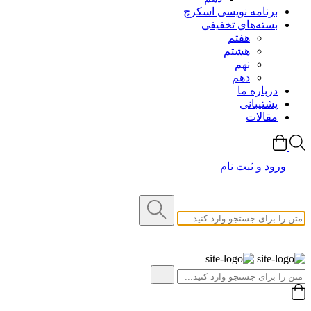
برنامه نویسی اسکرچ
بسته‌های تخفیفی
هفتم
هشتم
نهم
دهم
درباره ما
پشتیبانی
مقالات
ورود و ثبت نام