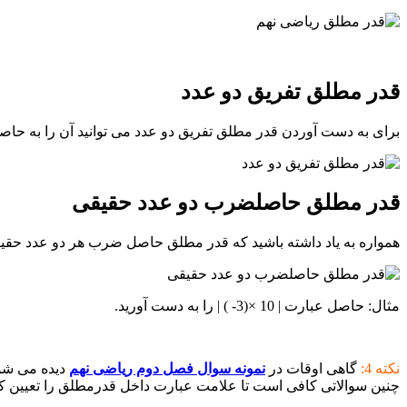
قدر مطلق تفریق دو عدد
برای به دست آوردن قدر مطلق تفریق دو عدد می توانید آن را به حاصل 
قدر مطلق حاصلضرب دو عدد حقیقی
همواره به یاد داشته باشید که قدر مطلق حاصل ضرب هر دو عدد حقیق
مثال: حاصل عبارت | 10 ×(3- ) | را به دست آورید.
نکته 4:
گاهی اوقات در
نمونه سوال فصل دوم ریاضی نهم
دیده می شود
چنین سوالاتی کافی است تا علامت عبارت داخل قدرمطلق را تعیین کنید و سپس با توجه به نکات 1و 2 که در ا