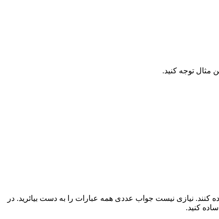
 مثال توجه کنید.
نند. نیازی نیست جواب عددی همه عبارات را به دست بیائرید. در