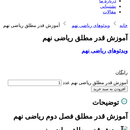
درباره ما
پشتیبانی
مقالات
خانه
ویدئوهای ریاضی نهم
آموزش قدر مطلق ریاضی نهم
آموزش قدر مطلق ریاضی نهم
ویدئوهای ریاضی نهم
رایگان
آموزش قدر مطلق ریاضی نهم عدد
افزودن به سبد خرید
توضیحات
آموزش قدر مطلق فصل دوم ریاضی نهم