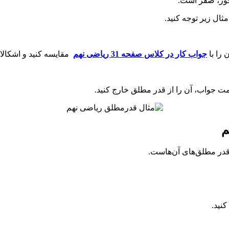
حور، صفر است.
ثال زیر توجه کنید.
 را با
جواب کار در کلاس صفحه 31 ریاضی نهم
مقایسه کنید و اشکالا
مت جواب، آن را از قدر مطلق خارج کنید.
م
در مطلق‌های آن‌هاست.
کنید.