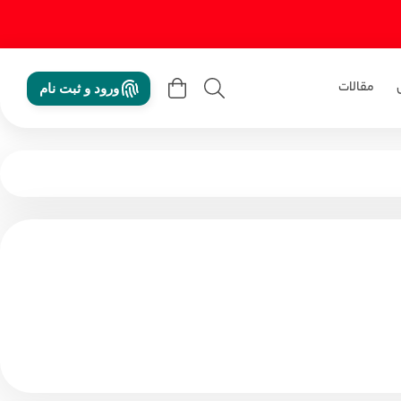
مقالات
ورود و ثبت نام