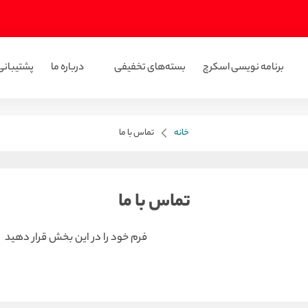
برنامه نویسی اسکرچ
بسته‌های تخفیفی
درباره ما
پشتیبانی
خانه
تماس با ما
تماس با ما
فرم خود را در این بخش قرار دهید