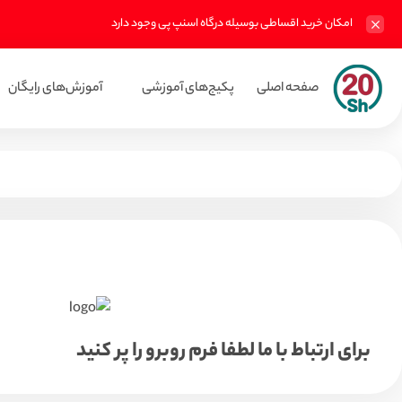
امکان خرید اقساطی بوسیله درگاه اسنپ پی وجود دارد
صفحه اصلی
پکیج‌های آموزشی
آموزش‌های رایگان
برای ارتباط با ما لطفا فرم روبرو را پر کنید