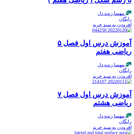
مهسا زنده دل
رایگان
افزودن به سبد خرید
آموزش درس اول فصل ۵
ریاضی هفتم
مهسا زنده دل
رایگان
افزودن به سبد خرید
آموزش درس اول فصل ۷
ریاضی هشتم
مهسا زنده دل
رایگان
افزودن به سبد خرید