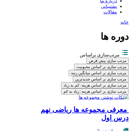
درباره ما
پشتیبانی
مقالات
خانه
دوره ها
مرتب‌سازی براساس
مرتب سازی پیش فرض
مرتب سازی بر اساس محبوبیت
مرتب سازی بر اساس میانگین رتبه
مرتب سازی بر اساس جدیدترین
مرتب سازی بر اساس هزینه: کم به زیاد
مرتب سازی بر اساس هزینه: زیاد به کم
معرفی مجموعه ها ریاضی نهم
درس اول
مهسا زنده دل