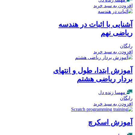
افزودن به سبد خرید
آشنایی با اثبات در هندسه
ریاضی نهم
رایگان
افزودن به سبد خرید
آموزش ابتدا، طول و انتهای
بردار ریاضی هشتم
مهسا زنده دل
رایگان
افزودن به سبد خرید
آموزش اسکرچ