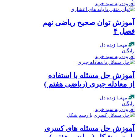
افزودن به سبد خرید
آموزش توان صحیح ریاضی نهم
فصل ۴
مهسا زنده دل
رایگان
افزودن به سبد خرید
آموزش حل مسئله با استفاده
از معادله جبری (ریاضی هفتم )
مهسا زنده دل
رایگان
افزودن به سبد خرید
آموزش حل مسئله های کسری
با رسم شکل ( ریاضی هفتم )