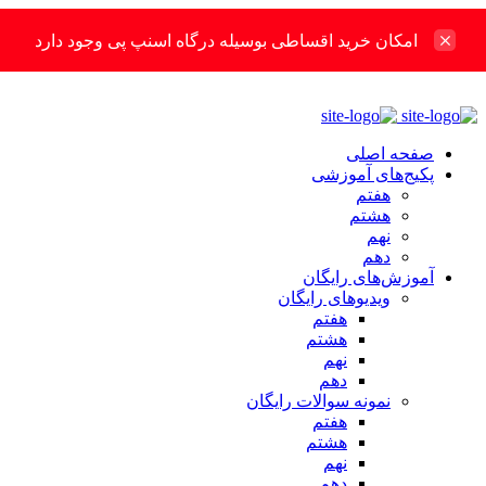
امکان خرید اقساطی بوسیله درگاه اسنپ پی وجود دارد
صفحه اصلی
پکیج‌های آموزشی
هفتم
هشتم
نهم
دهم
آموزش‌های رایگان
ویدیوهای رایگان
هفتم
هشتم
نهم
دهم
نمونه سوالات رایگان
هفتم
هشتم
نهم
دهم