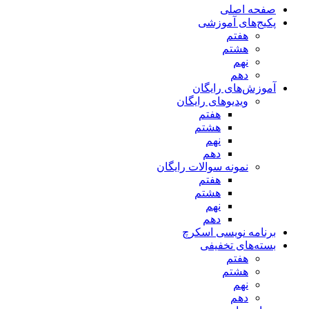
صفحه اصلی
پکیج‌های آموزشی
هفتم
هشتم
نهم
دهم
آموزش‌های رایگان
ویدیوهای رایگان
هفتم
هشتم
نهم
دهم
نمونه سوالات رایگان
هفتم
هشتم
نهم
دهم
برنامه نویسی اسکرچ
بسته‌های تخفیفی
هفتم
هشتم
نهم
دهم