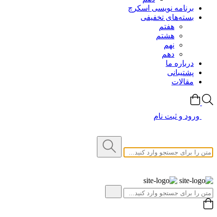
برنامه نویسی اسکرچ
بسته‌های تخفیفی
هفتم
هشتم
نهم
دهم
درباره ما
پشتیبانی
مقالات
ورود و ثبت نام