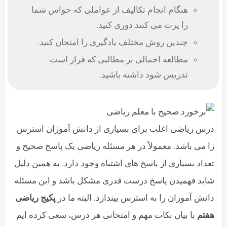
هنگام انجام تکالیف از عواملی که حواس شما
را پرت می کنند دوری کنید.
چندین روش مختلف یادگیری را امتحان کنید.
مطالعه اجمالی بر مطالبی که قرار است
تدریس شود داشته باشید.
درس ریاضی اغلب برای بسیاری از دانش آموزان استرس
زا می باشد. معمولاً در هر مسئله ریاضی یک پاسخ صحیح و
تعداد بسیاری از پاسخ های اشتباه وجود دارد. به همین دلیل
شاید فهمیدن پاسخ درست قدری مشکل باشد و این مسئله
دانش آموزان را به استرس بیندازد. البته ما در
پکیج ریاضی
هفتم
با بیان نکات مهم و امتحانی هر درس، سعی کرده ایم