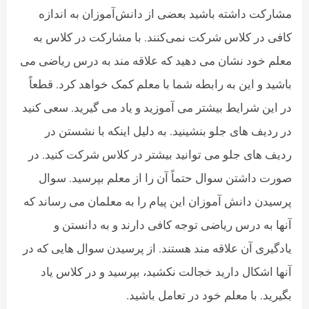
مشارکت داشته باشید بعضی از دانش‌آموزان به اندازه
کافی در کلاس شرکت نمی‌کنند. با مشارکت در کلاس به
معلم خود نشان می دهید که علاقه مند به درس ریاضی می
باشید و این به رابطه شما با معلم کمک خواهد کرد. قطعاً
در این شرایط بیشتر می آموزید و یاد می گیرید. سعی کنید
در ردیف های جلو بنشینید. به دلیل اینکه با نشستن در
ردیف های جلو می توانید بیشتر در کلاس شرکت کنید. در
صورت داشتن سوال حتماً آن را از معلم بپرسید. سوال
پرسیدن دانش آموزان این پیام را به معلمان می رساند که
آنها به درس ریاضی توجه کافی دارند و به دانستن و
یادگیری آن علاقه مند هستند. از پرسیدن سوال هایی که در
آنها اشکال دارید خجالت نکشید، بپرسید و در کلاس یاد
بگیرید. با معلم خود در تعامل باشید.