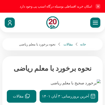
امکان خرید اقساطی بوسیله درگاه اسنپ پی وجود دارد
خانه
مقالات
نحوه برخورد با معلم ریاضی
نحوه برخورد با معلم ریاضی
آخرین بروزرسانی:
۳ آبان ۱۴۰۱
مقالات