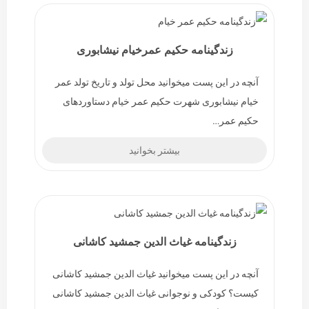
زندگینامه حکیم عمرخیام نیشابوری
آنچه در این پست میخوانید محل تولد و تاریخ تولد عمر
خیام نیشابوری شهرت حکیم عمر خیام دستاوردهای
حکیم عمر…
بیشتر بخوانید
زندگینامه غیاث الدین جمشید کاشانی
آنچه در این پست میخوانید غیاث الدین جمشید کاشانی
کیست؟ کودکی و نوجوانی غیاث الدین جمشید کاشانی