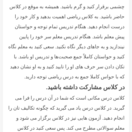
چشمی برقرار کنید و گرم باشید. همیشه به موقع در کلاس
حاضر باشید. به کلاس ریاضی اهمیت بدهید و کار خود را
درست انجام دهید. هنگام تدریس تمام توجه و حواستان
پیش معلم باشد. هنگام تدریس معلم سر خود را پایین
نیندازید و به جاهای دیگر نگاه نکنید. سعی کنید به معلم نگاه
کنید و حواستان کاملاً جمع صحبت‌ها و تدریس او باشد. با
تکان دادن سر حرف های او را تایید کنید و به او نشان دهید
که با حواس کاملا جمع به درس ریاضی توجه دارید.
در کلاس مشارکت داشته باشید.
کلاس درس مکانی است که شما در آن درس را فرا می
گیرید. در کلاس درس یاد می گیرید که چگونه تکالیف تان را
انجام دهید. آزمون هایی نیز در کلاس برگزار می شود و
معلم سوالاتی مطرح می کند. پس سعی کنید در کلاس