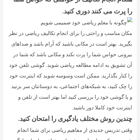
را پرت می کنند دوری کنید.
مکان مناسب و راحتی را برای انجام تکالیف ریاضی در نظر
بگیرید. بهتر است در مکانی باشید که آرام باشد و صداهای
بیرونی حواس شما را پرت نکند و مکانی باشد که شما در
آن تشویق به ادامه مطالعه ریاضی شوید. گوشی تلفن خود
را کنار بگذارید. ممکن است وسوسه شوید که اینترنت خود
را چک کنید، به شبکه‌های اجتماعی، به دوستانتان سر بزنید
و یا گوشی خود را بررسی کنید اما بهتر است از تلفن و
اینترنت خود کاملا دور باشید.
چندین روش مختلف یادگیری را امتحان کنید.
وقتی تدریس جدیدی از مفاهیم ریاضی برای شما انجام