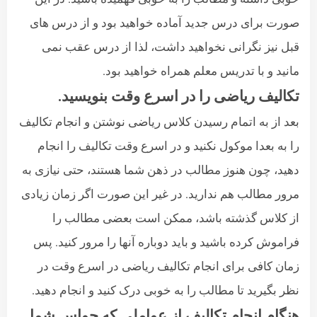
صورت برای درس جدید آماده خواهید بود و از درس های
قبل نیز نگرانی نخواهید داشت، لذا از درس عقب نمی
مانید و با تدریس معلم همراه خواهید بود.
تکالیف ریاضی را در اسرع وقت بنویسید.
بعد از به اتمام رسیدن کلاس ریاضی نوشتن و انجام تکالیف
را به بعدا موکول نکنید و در اسرع وقت تکالیف را انجام
دهید، چون هنوز مطالب در ذهن شما هستند، حتی نیازی به
مرور مطالب هم ندارید. در غیر این صورت اگر زمان زیادی
از کلاس گذشته باشد، ممکن است بعضی مطالب را
فراموش کرده باشید و باید دوباره آنها را مرور کنید. پس
زمان کافی برای انجام تکالیف ریاضی در اسرع وقت در
نظر بگیرید تا مطالب را به خوبی درک کنید و انجام دهید.
هنگام انجام تکالیف از عواملی که حواس شما