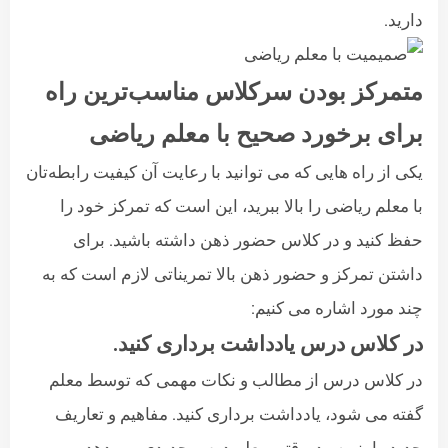
دارید.
متمرکز بودن سرکلاس مناسب‌ترین راه
برای برخورد صحیح با معلم ریاضی
یکی از راه هایی که می توانید با رعایت آن کیفیت رابطه‌تان
با معلم ریاضی را بالا ببرید، این است که تمرکز خود را
حفظ کنید و در کلاس حضور ذهن داشته باشید. برای
داشتن تمرکز و حضور ذهن بالا تمریناتی لازم است که به
چند مورد اشاره می کنیم:
در کلاس درس یادداشت برداری کنید.
در کلاس درس از مطالب و نکات مهمی که توسط معلم
گفته می شود، یادداشت برداری کنید. مفاهیم و تعاریف