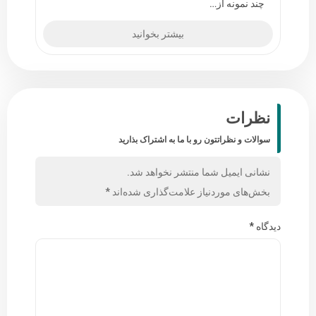
چند نمونه از…
بیشتر بخوانید
نظرات
سوالات و نظراتتون رو با ما به اشتراک بذارید
نشانی ایمیل شما منتشر نخواهد شد.
بخش‌های موردنیاز علامت‌گذاری شده‌اند
*
دیدگاه
*