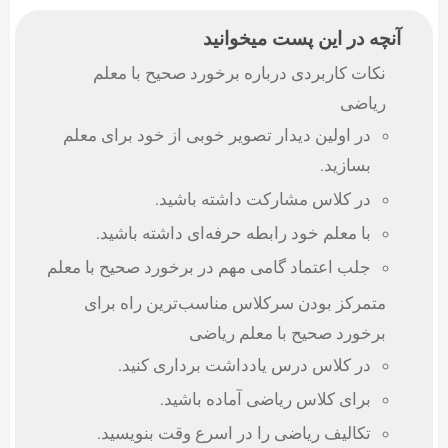
آنچه در این پست میخوانید
نکات کاربردی درباره برخورد صحیح با معلم
ریاضی
در اولین دیدار تصویر خوبی از خود برای معلم
بسازید.
در کلاس مشارکت داشته باشید.
با معلم خود رابطه حرفه‌ای داشته باشید.
جلب اعتماد گامی مهم در برخورد صحیح با معلم
متمرکز بودن سرکلاس مناسب‌ترین راه برای
برخورد صحیح با معلم ریاضی
در کلاس درس یادداشت برداری کنید.
برای کلاس ریاضی آماده باشید.
تکالیف ریاضی را در اسرع وقت بنویسید.