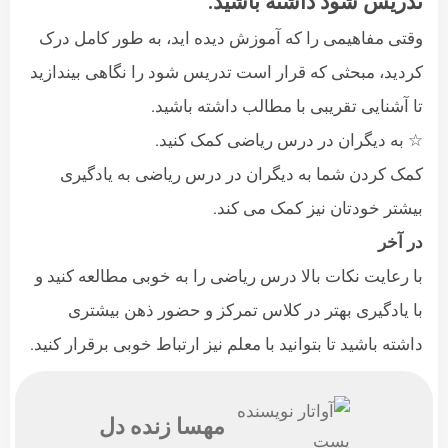
تدریس شود داشته باشید.
وقتی مفاهیمی را که آموزش دیده اید، به طور کامل درک
کردید، مبحثی که قرار است تدریس شود را نگاهی بیندازید
تا آشنایی تقریبی با مطالب داشته باشید.
☆ به دیگران در درس ریاضی کمک کنید.
کمک کردن شما به دیگران در درس ریاضی به یادگیری
بیشتر خودتان نیز کمک می کند.
در آخر
با رعایت نکات بالا درس ریاضی را به خوبی مطالعه کنید و
با یادگیری بهتر در کلاس تمرکز و حضور ذهن بیشتری
داشته باشید تا بتوانید با معلم نیز ارتباط خوبی برقرار کنید.
مهسا زنده دل