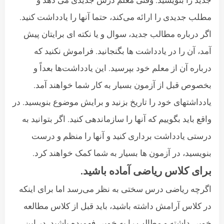
جدید را بنویسید. وقتی معلم درس جدیدی می دهد و
مطلب جدیدی را ارائه می‌کند، حتما آنها را یادداشت کنید.
اگر درباره مطالب جدید، سوال و یا نکته ای برایتان پیش
آمد، آن را در یادداشت ها بگنجانید. فراموش نکنید که
درباره آن از معلم خود بپرسید. این یادداشت‌ها بعداً و
بخصوص قبل از آزمون بسیار به کار شما خواهند آمد.
یادداشتهای خود را تاریخ بزنید و برایش موضوع بنویسید. در
واقع باید بگوییم که آنها را سازماندهی کنید. اگر بتوانید به
درستی یادداشت برداری کنید و آنها را منظم و درست
بنویسید، در آزمون ها بسیار به شما کمک خواهند کرد.
برای کلاس ریاضی آماده باشید.
اگرچه ریاضی درس سختی به نظر می‌رسد اما برای اینکه
در کلاس آرامش داشته باشید، باید قبل از کلاس مطالعه
خوبی داشته و مطالب را به خوبی فهمیده باشید. در این