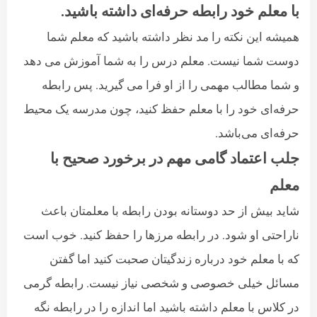
با معلم خود رابطه حرفه‌ای داشته باشید.
همیشه این نکته را مد نظر داشته باشید که معلم شما
دوست شما نیست. معلم درس را به شما آموزش می‌ دهد
و شما مطالب مهمی را از او فرا می گیرید. پس رابطه
حرفه‌ای خود را با معلم حفظ کنید، چون مدرسه یک محیط
حرفه‌ای می‌باشد.
جلب اعتماد گامی مهم در برخورد صحیح با
معلم
شاید بیش از حد دوستانه بودن رابطه با معلمتان باعث
ناراحتی او شود. در رابطه مرزها را حفظ کنید. خوب است
که با معلم خود درباره زندگیتان صحبت کنید اما گفتن
مسائل خیلی خصوصی و شخصی نیاز نیست. رابطه گرمی
در کلاس با معلم داشته باشید اما اندازه را در رابطه نگه