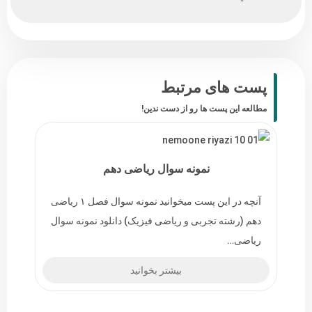
پست های مرتبط
مطالعه این پست ها رو از دست ندین!
نمونه سوال ریاضی دهم
آنچه در این پست میخوانید نمونه سوال فصل ۱ ریاضی
دهم (رشته تجربی و ریاضی فیزیک) دانلود نمونه سوال
ریاضی…
بیشتر بخوانید