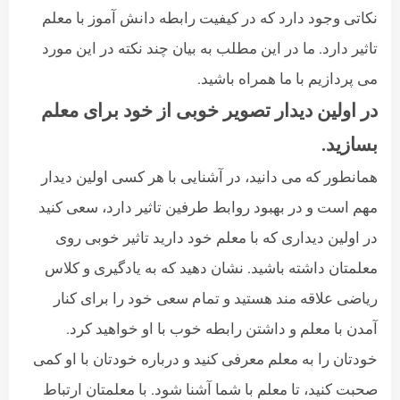
نکاتی وجود دارد که در کیفیت رابطه دانش آموز با معلم
تاثیر دارد. ما در این مطلب به بیان چند نکته در این مورد
می پردازیم با ما همراه باشید.
در اولین دیدار تصویر خوبی از خود برای معلم
بسازید.
همانطور که می دانید، در آشنایی با هر کسی اولین دیدار
مهم است و در بهبود روابط طرفین تاثیر دارد، سعی کنید
در اولین دیداری که با معلم خود دارید تاثیر خوبی روی
معلمتان داشته باشید. نشان دهید که به یادگیری و کلاس
ریاضی علاقه مند هستید و تمام سعی خود را برای کنار
آمدن با معلم و داشتن رابطه خوب با او خواهید کرد.
خودتان را به معلم معرفی کنید و درباره خودتان با او کمی
صحبت کنید، تا معلم با شما آشنا شود. با معلمتان ارتباط