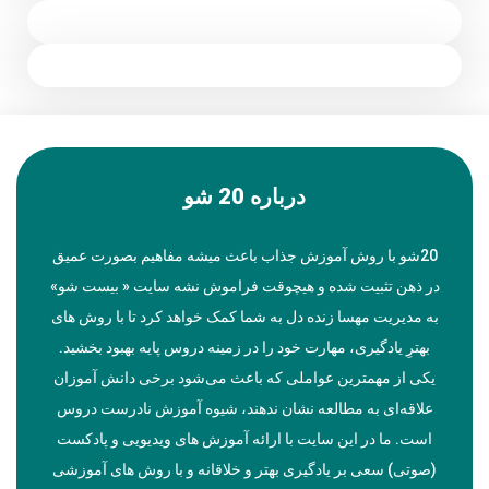
درباره 20 شو
20شو با روش آموزش جذاب باعث میشه مفاهیم بصورت عمیق
در ذهن تثبیت شده و هیچوقت فراموش نشه سایت « بیست شو»
به مدیریت مهسا زنده دل به شما کمک خواهد کرد تا با روش های
بهترِ یادگیری، مهارت خود را در زمینه دروس پایه بهبود بخشید.
یکی از مهمترین عواملی که باعث می‌شود برخی دانش آموزان
علاقه‌ای به مطالعه نشان ندهند، شیوه آموزش نادرست دروس
است. ما در این سایت با ارائه آموزش های ویدیویی و پادکست
(صوتی) سعی بر یادگیری بهتر و خلاقانه و با روش های آموزشی