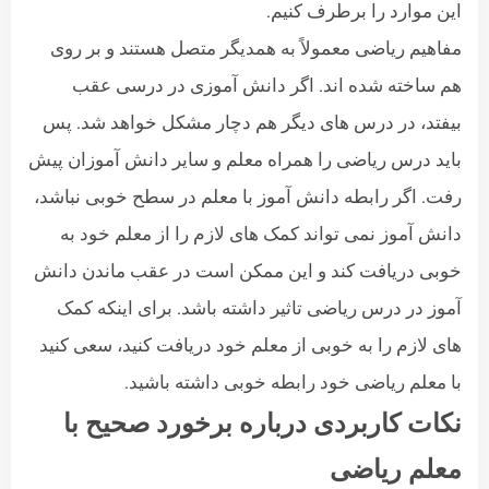
این موارد را برطرف کنیم.
مفاهیم ریاضی معمولاً به همدیگر متصل هستند و بر روی
هم ساخته شده اند. اگر دانش آموزی در درسی عقب
بیفتد، در درس های دیگر هم دچار مشکل خواهد شد. پس
باید درس ریاضی را همراه معلم و سایر دانش آموزان پیش
رفت. اگر رابطه دانش آموز با معلم در سطح خوبی نباشد،
دانش آموز نمی تواند کمک های لازم را از معلم خود به
خوبی دریافت کند و این ممکن است در عقب ماندن دانش
آموز در درس ریاضی تاثیر داشته باشد. برای اینکه کمک
های لازم را به خوبی از معلم خود دریافت کنید، سعی کنید
با معلم ریاضی خود رابطه خوبی داشته باشید.
نکات کاربردی درباره برخورد صحیح با
معلم ریاضی