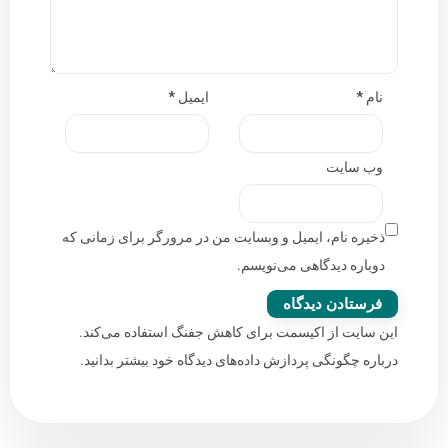
نام
*
ایمیل
*
وب‌ سایت
ذخیره نام، ایمیل و وبسایت من در مرورگر برای زمانی که
دوباره دیدگاهی می‌نویسم.
این سایت از اکیسمت برای کاهش جفنگ استفاده می‌کند.
درباره چگونگی پردازش داده‌های دیدگاه خود بیشتر بدانید.