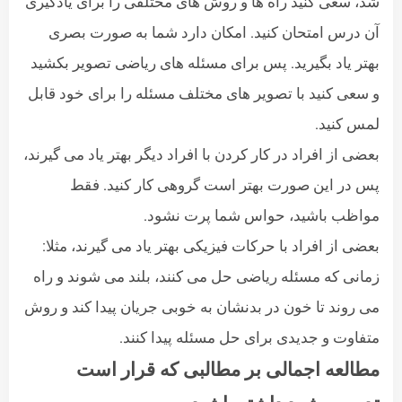
شد، سعی کنید راه ها و روش های مختلفی را برای یادگیری
آن درس امتحان کنید. امکان دارد شما به صورت بصری
بهتر یاد بگیرید. پس برای مسئله های ریاضی تصویر بکشید
و سعی کنید با تصویر های مختلف مسئله را برای خود قابل
لمس کنید.
بعضی از افراد در کار کردن با افراد دیگر بهتر یاد می گیرند،
پس در این صورت بهتر است گروهی کار کنید. فقط
مواظب باشید، حواس شما پرت نشود.
بعضی از افراد با حرکات فیزیکی بهتر یاد می گیرند، مثلا:
زمانی که مسئله ریاضی حل می کنند، بلند می شوند و راه
می روند تا خون در بدنشان به خوبی جریان پیدا کند و روش
متفاوت و جدیدی برای حل مسئله پیدا کنند.
مطالعه اجمالی بر مطالبی که قرار است