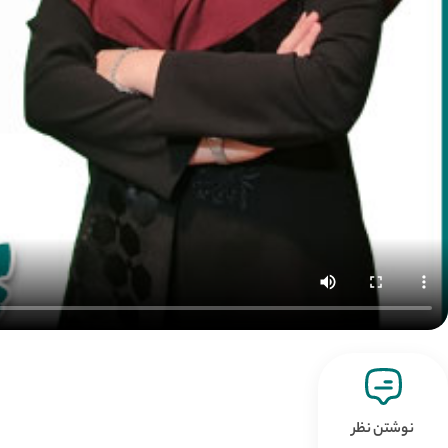
نوشتن نظر