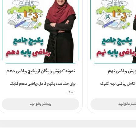
وزش ریاضی نهم
نمونه آموزش رایگان از پکیج ریاضی دهم
 کامل ریاضی نهم کلیک
برای مشاهده پکیج کامل ریاضی دهم کلیک
کنید.
تر بخوانید
بیشتر بخوانید