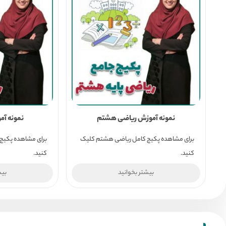
نمونه آموزش ریاضی هشتم
نمونه آم
برای مشاهده پکیج کامل ریاضی هشتم کلیک
برای مشاهده پکیج
کنید.
کنید.
بیشتر بخوانید
بیش