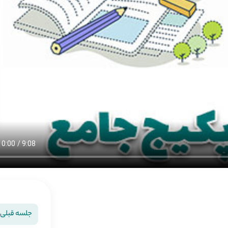
جلسه قبلی