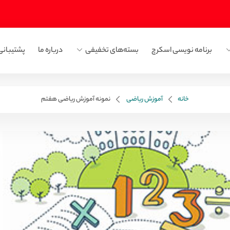
برنامه نویسی اسکرچ
بسته‌های تخفیفی
درباره ما
پشتیبانی
خانه
آموزش ریاضی
نمونه آموزش ریاضی هفتم