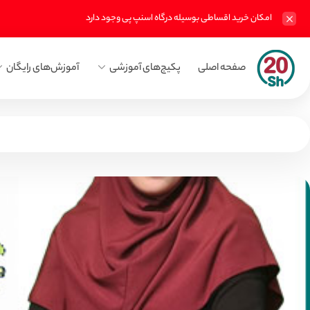
امکان خرید اقساطی بوسیله درگاه اسنپ پی وجود دارد
صفحه اصلی
پکیج‌های آموزشی
آموزش‌های رایگان