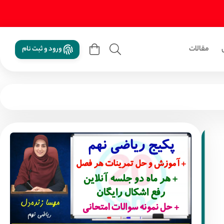
مقالات
ورود و ثبت نام