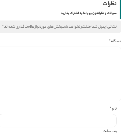
نظرات
سوالات و نظراتتون رو با ما به اشتراک بذارید
نشانی ایمیل شما منتشر نخواهد شد.
بخش‌های موردنیاز علامت‌گذاری شده‌اند
*
دیدگاه
*
نام
*
وب‌ سایت