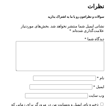
نظرات
سوالات و نظراتتون رو با ما به اشتراک بذارید
نشانی ایمیل شما منتشر نخواهد شد.
بخش‌های موردنیاز
علامت‌گذاری شده‌اند
*
دیدگاه شما
*
نام
*
ایمیل
*
وب‌ سایت
ذخیره نام، ایمیل و وبسایت من در مرورگر برای زمانی که