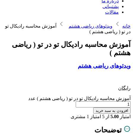
درباره ما
پشتیبانی
مقالات
خانه
ویدئوهای ریاضی هشتم
آموزش محاسبه رادیکال تو
در تو ( ریاضی هشتم )
آموزش محاسبه رادیکال تو در تو ( ریاضی
هشتم )
ویدئوهای ریاضی هشتم
رایگان
آموزش محاسبه رادیکال تو در تو ( ریاضی هشتم ) عدد
افزودن به سبد خرید
امتیاز
5.00
از 5 امتیاز
1
مشتری
توضیحات