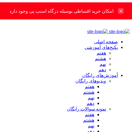
امکان خرید اقساطی بوسیله درگاه اسنپ پی وجود دارد
صفحه اصلی
پکیج‌های آموزشی
هفتم
هشتم
نهم
دهم
آموزش‌های رایگان
ویدیوهای رایگان
هفتم
هشتم
نهم
دهم
نمونه سوالات رایگان
هفتم
هشتم
نهم
دهم