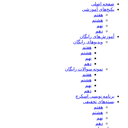
صفحه اصلی
پکیج‌های آموزشی
هفتم
هشتم
نهم
دهم
آموزش‌های رایگان
ویدیوهای رایگان
هفتم
هشتم
نهم
دهم
نمونه سوالات رایگان
هفتم
هشتم
نهم
دهم
برنامه نویسی اسکرچ
بسته‌های تخفیفی
هفتم
هشتم
نهم
دهم