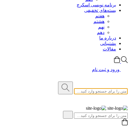
برنامه نویسی اسکرچ
بسته‌های تخفیفی
هفتم
هشتم
نهم
دهم
درباره ما
پشتیبانی
مقالات
ورود و ثبت نام