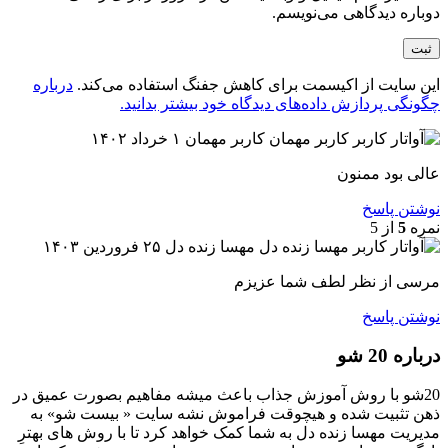
دوباره دیدگاهی می‌نویسم.
این سایت از اکیسمت برای کاهش جفنگ استفاده می‌کند.
درباره
چگونگی پردازش داده‌های دیدگاه خود بیشتر بدانید.
کاربر مهمان
۱ خرداد ۱۴۰۲
عالی بود ممنون
نوشتن پاسخ
نمره
5
از 5
مهسا زنده دل
۲۵ فروردین ۱۴۰۳
مرسی از نظر لطف شما عزیزم
نوشتن پاسخ
درباره 20 شو
20شو با روش آموزش جذاب باعث میشه مفاهیم بصورت عمیق در
ذهن تثبیت شده و هیچوقت فراموش نشه سایت « بیست شو» به
مدیریت مهسا زنده دل به شما کمک خواهد کرد تا با روش های بهترِ