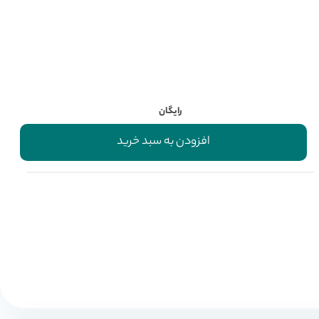
رایگان
افزودن به سبد خرید