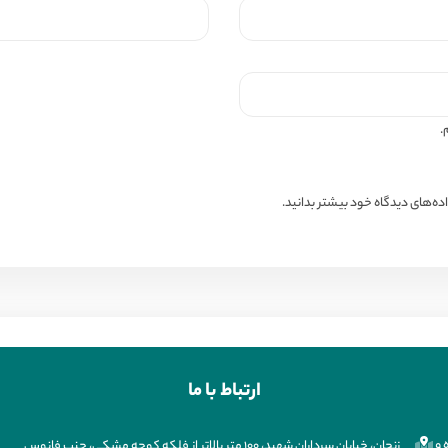
.
ه‌های دیدگاه خود بیشتر بدانید.
ارتباط با ما
 و
زنجان، خیابان سرداران شهید، ۱۰۰ متر بالاتر از فلکه کوچه مشکی، جنب فانوس