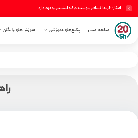
امکان خرید اقساطی بوسیله درگاه اسنپ پی وجود دارد
صفحه اصلی
پکیج‌های آموزشی
آموزش‌های رایگان
راه