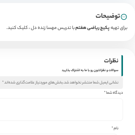
توضیحات
برای تهیه
پکیج ریاضی
هفتم
با تدریس مهسا زنده دل ، کلیک کنید.
نظرات
سوالات و نظراتتون رو با ما به اشتراک بذارید
نشانی ایمیل شما منتشر نخواهد شد.
بخش‌های موردنیاز علامت‌گذاری شده‌اند
*
دیدگاه شما
*
نام
*