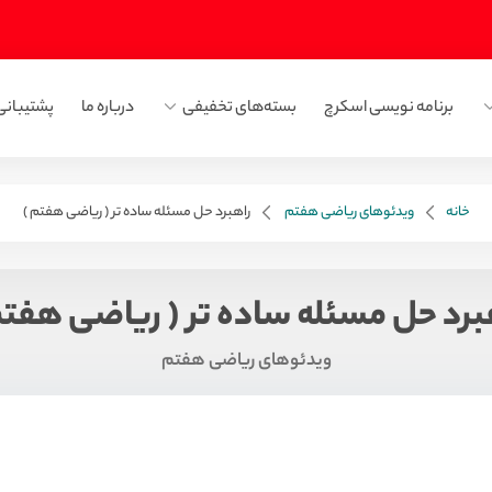
برنامه نویسی اسکرچ
بسته‌های تخفیفی
درباره ما
پشتیبانی
خانه
ویدئوهای ریاضی هفتم
راهبرد حل مسئله ساده تر ( ریاضی هفتم )
برد حل مسئله ساده تر ( ریاضی هفتم
ویدئوهای ریاضی هفتم