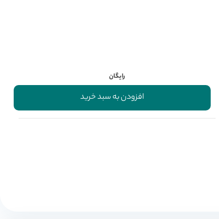
رایگان
افزودن به سبد خرید