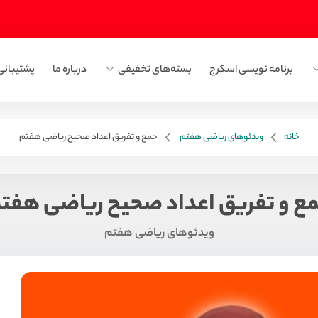
برنامه نویسی اسکرچ
بسته‌های تخفیفی
درباره ما
پشتیبانی
خانه
ویدئوهای ریاضی هفتم
جمع و تفریق اعداد صحیح ریاضی هفتم
ع و تفریق اعداد صحیح ریاضی هفت
ویدئوهای ریاضی هفتم