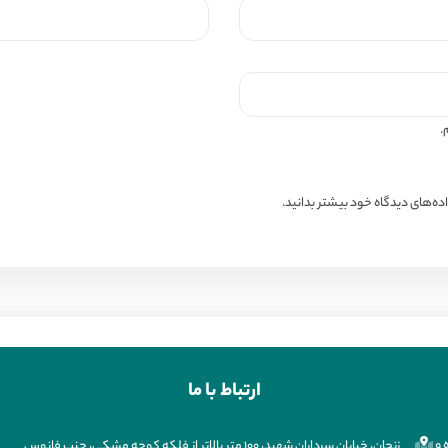
.
ه‌های دیدگاه خود بیشتر بدانید.
ارتباط با ما
 و
زنجان، خیابان سرداران شهید، ۱۰۰ متر بالاتر از فلکه کوچه مشکی، جنب فانوس