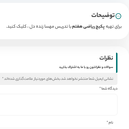
توضیحات
برای تهیه
پکیج ریاضی
هفتم
با تدریس مهسا زنده دل ، کلیک کنید.
نظرات
سوالات و نظراتتون رو با ما به اشتراک بذارید
نشانی ایمیل شما منتشر نخواهد شد.
بخش‌های موردنیاز علامت‌گذاری شده‌اند
*
دیدگاه شما
*
نام
*