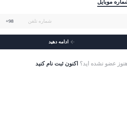
شماره موبایل
ادامه دهید
 هنوز عضو نشده اید؟
اکنون ثبت نام کنید