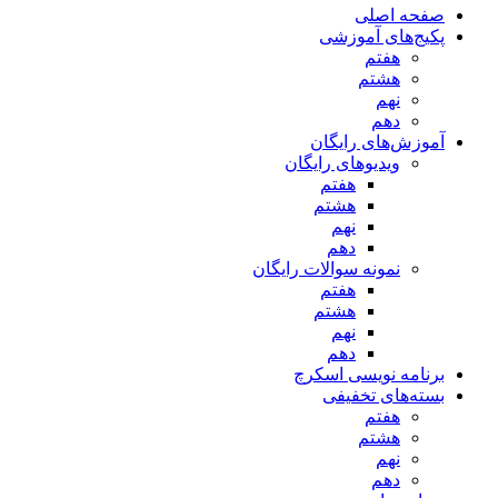
صفحه اصلی
پکیج‌های آموزشی
هفتم
هشتم
نهم
دهم
آموزش‌های رایگان
ویدیوهای رایگان
هفتم
هشتم
نهم
دهم
نمونه سوالات رایگان
هفتم
هشتم
نهم
دهم
برنامه نویسی اسکرچ
بسته‌های تخفیفی
هفتم
هشتم
نهم
دهم