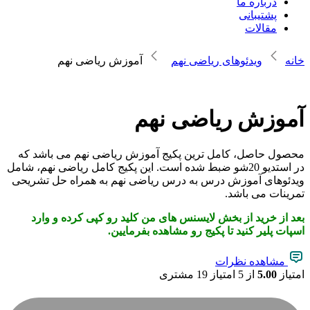
درباره ما
پشتیبانی
مقالات
خانه
ویدئوهای ریاضی نهم
آموزش ریاضی نهم
آموزش ریاضی نهم
محصول حاصل، کامل ترین پکیج آموزش ریاضی نهم می باشد که
در استدیو 20شو ضبط شده است. این پکیج کامل ریاضی نهم، شامل
ویدئوهای آموزش درس به درس ریاضی نهم به همراه حل تشریحی
تمرینات می باشد.
بعد از خرید از بخش لایسنس های من کلید رو کپی کرده و وارد
اسپات پلیر کنید تا پکیج رو مشاهده بفرمایین.
مشاهده نظرات
امتیاز
5.00
از 5 امتیاز
19
مشتری