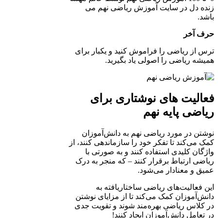
زنده دل در سایت آموزش ریاضی نهم می
باشد.
حرف آخر
ترس از ریاضی را فراموش کنید و یکبار برای
همیشه ریاضی را اصولی یاد بگیرید.
فعالیت های نوشتاری برای
ریاضی پایه نهم
نوشتن در مورد ریاضی نهم به دانش‌آموزان
کمک می‌کند تا تفکر خود را سازماندهی کنند، از
واژگان کلیدی استفاده کنند و به صورتی با
ریاضی ارتباط برقرار کنند – که منجر به درک
عمیق و معنادار می‌شود.
این فعالیت‌های ریاضی ساختاریافته به
دانش‌آموزان کمک می‌کند تا از مزایای نوشتن
در کلاس ریاضی بهره‌مند شوند و تقویت جدی
در تعامل دانش‌آموزان ایجاد کنند!