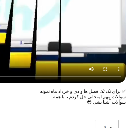
✅ برای تک تک فصل ها و دی و خرداد ماه نمونه
سوالات مهم امتحانی حل کردم تا با همه
سوالات آشنا بشی 😎