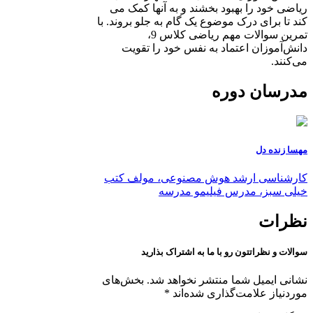
ریاضی خود را بهبود بخشند و به آنها کمک می
کند تا برای درک موضوع یک گام به جلو بروند. با
تمرین سوالات مهم ریاضی کلاس 9،
دانش‌آموزان اعتماد به نفس خود را تقویت
می‌کنند.
مدرسان دوره
مهسا زنده دل
کارشناسی ارشد هوش مصنوعی، مولف کتب
خیلی سبز، مدرس فیلیمو مدرسه
نظرات
سوالات و نظراتتون رو با ما به اشتراک بذارید
نشانی ایمیل شما منتشر نخواهد شد.
بخش‌های
موردنیاز علامت‌گذاری شده‌اند
*