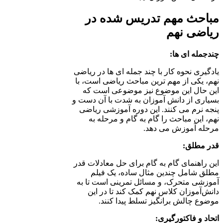
مباحث مهم تدریس شده در
ریاضی نهم
چندجمله ای ها:
یادگیری نحوه کار با چند جمله ای ها در ریاضی
نهم، یکی از مهم ترین مباحث ریاضی است، با
این حال این موضوع نیز موضوعی است که
بسیاری از دانش آموزان به شدت با آن دست و
پنجه نرم می کنند. این دوره آموزشی ریاضی
نهم، این مباحث را گام به گام و مرحله به
مرحله آموزش می دهد.
قدر مطلق:
این راهنمای گام به گام برای حل معادلات قدر
مطلق شامل چندین مثال ساده، یک فیلم
آموزشی متحرک، و مسائل تمرینی است تا به
دانش‌آموزان کلاس نهم کمک کند تا در این
موضوع چالش برانگیز تسلط پیدا کنند.
اتحاد و فاکتورگیری: