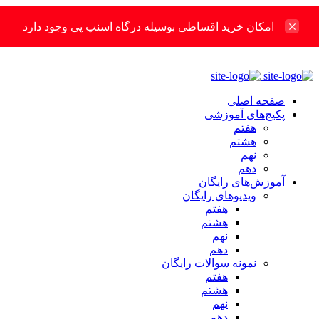
امکان خرید اقساطی بوسیله درگاه اسنپ پی وجود دارد
صفحه اصلی
پکیج‌های آموزشی
هفتم
هشتم
نهم
دهم
آموزش‌های رایگان
ویدیوهای رایگان
هفتم
هشتم
نهم
دهم
نمونه سوالات رایگان
هفتم
هشتم
نهم
دهم