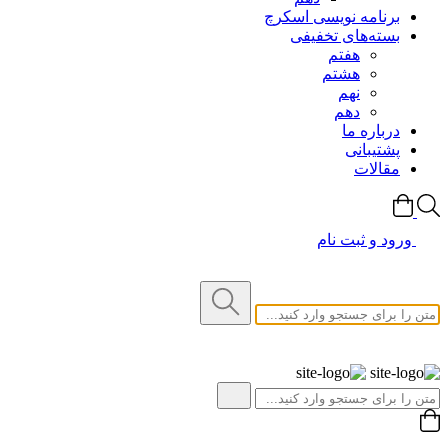
برنامه نویسی اسکرچ
بسته‌های تخفیفی
هفتم
هشتم
نهم
دهم
درباره ما
پشتیبانی
مقالات
ورود و ثبت نام