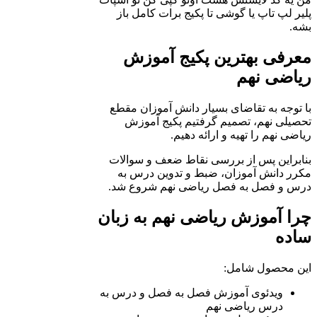
پلیر لپ تاپ یا گوشی تا پکیج برات کامل باز
بشه.
معرفی بهترین پکیج آموزش
ریاضی نهم
با توجه به تقاضای بسیار دانش آموزان مقطع
تحصیلی نهم، تصمیم گرفتیم پکیج آموزش
ریاضی نهم را تهیه و ارائه دهیم.
بنابراین پس از بررسی نقاط ضعف و سوالات
مکرر دانش آموزان، ضبط و تدوین درس به
درس و فصل به فصل ریاضی نهم شروع شد.
چرا آموزش ریاضی نهم به زبان
ساده
این محصول شامل:
ویدئوی آموزش فصل به فصل و درس به
درس ریاضی نهم