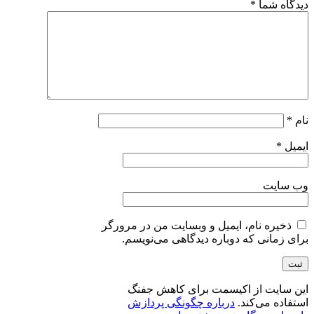
دیدگاه شما
*
نام
*
ایمیل
*
وب‌ سایت
ذخیره نام، ایمیل و وبسایت من در مرورگر
برای زمانی که دوباره دیدگاهی می‌نویسم.
این سایت از اکیسمت برای کاهش جفنگ
استفاده می‌کند.
درباره چگونگی پردازش