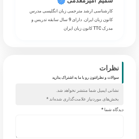
شمیم امیرمقدمی
کارشناسی ارشد مترجمی زبان انگلیسی مدرس
کانون زبان ایران. دارای 9 سال سابقه تدریس و
مدرک TTC کانون زبان ایران
نظرات
سوالات و نظراتتون رو با ما به اشتراک بذارید
نشانی ایمیل شما منتشر نخواهد شد.
بخش‌های موردنیاز علامت‌گذاری شده‌اند
*
دیدگاه شما
*