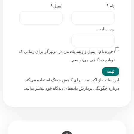
نام
*
ایمیل
*
وب‌ سایت
ذخیره نام، ایمیل و وبسایت من در مرورگر برای زمانی که
دوباره دیدگاهی می‌نویسم.
این سایت از اکیسمت برای کاهش جفنگ استفاده می‌کند.
درباره چگونگی پردازش داده‌های دیدگاه خود بیشتر بدانید.