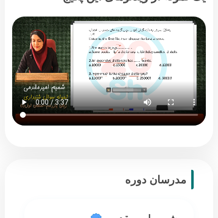
مدرسان دوره